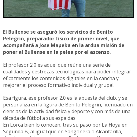
El Bullense se aseguró los servicios de Benito
Pelegrín, preparador físico de primer nivel, que
acompañará a Jose Mapeka en la ardua misión de
poner al Bullense en la pelea por el ascenso.
El profesor 2.0 es aquel que reúne una serie de
cualidades y destrezas tecnológicas para poder integrar
eficazmente los contenidos digitales en la cancha y
mejorar el proceso formativo individual y grupal.
Esa figura, ese profesor 2.0 es la apuesta del club, y se
personaliza en la figura de Benito Pelegrín, licenciado en
ciencias de la actividad física y deporte y con más de una
década de fútbol a sus espaldas.
En Lorca bien lo conocen, tras su paso por La Hoya en
Segunda B, al igual que en Sangonera o Alcantarilla,