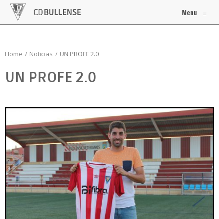
Menu
≡
Home
Noticias
UN PROFE 2.0
UN PROFE 2.0