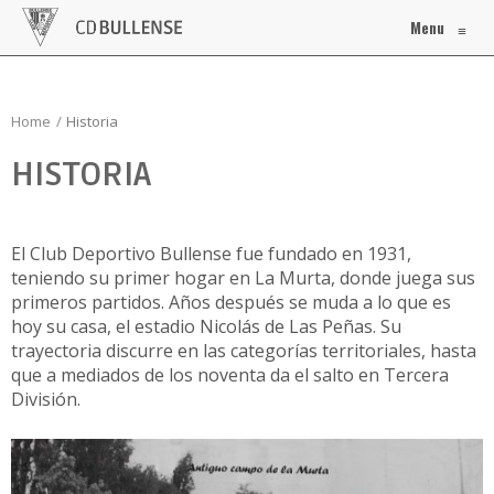
Menu
≡
Home
Historia
HISTORIA
El Club Deportivo Bullense fue fundado en 1931,
teniendo su primer hogar en La Murta, donde juega sus
primeros partidos. Años después se muda a lo que es
hoy su casa, el estadio Nicolás de Las Peñas. Su
trayectoria discurre en las categorías territoriales, hasta
que a mediados de los noventa da el salto en Tercera
División.