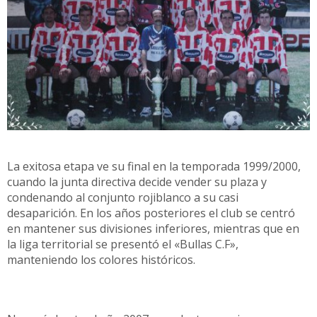
La exitosa etapa ve su final en la temporada 1999/2000,
cuando la junta directiva decide vender su plaza y
condenando al conjunto rojiblanco a su casi
desaparición. En los años posteriores el club se centró
en mantener sus divisiones inferiores, mientras que en
la liga territorial se presentó el «Bullas C.F»,
manteniendo los colores históricos.