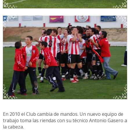
En 2010 el Club cambia de mandos. Un nuevo equipo de
trabajo toma las riendas con su técnico Antonio Gasero a
la cabeza.