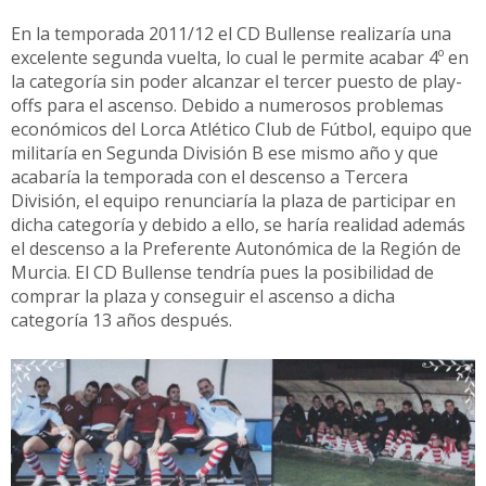
En la temporada 2011/12 el CD Bullense realizaría una
excelente segunda vuelta, lo cual le permite acabar 4º en
la categoría sin poder alcanzar el tercer puesto de play-
offs para el ascenso. Debido a numerosos problemas
económicos del Lorca Atlético Club de Fútbol, equipo que
militaría en Segunda División B ese mismo año y que
acabaría la temporada con el descenso a Tercera
División, el equipo renunciaría la plaza de participar en
dicha categoría y debido a ello, se haría realidad además
el descenso a la Preferente Autonómica de la Región de
Murcia. El CD Bullense tendría pues la posibilidad de
comprar la plaza y conseguir el ascenso a dicha
categoría 13 años después.