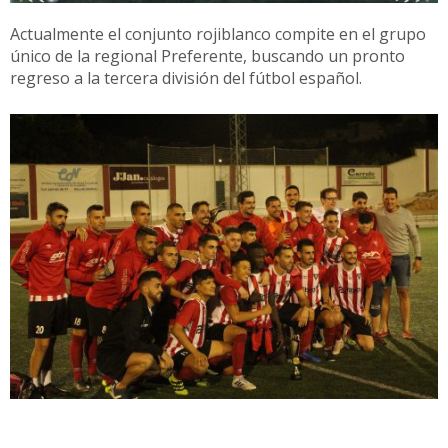
Actualmente el conjunto rojiblanco compite en el grupo
único de la regional Preferente, buscando un pronto
regreso a la tercera división del fútbol español.