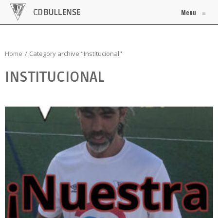
Menu
≡
Home
Category archive "Institucional"
INSTITUCIONAL