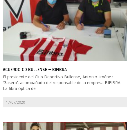
ACUERDO CD BULLENSE – BIFIBRA
El presidente del Club Deportivo Bullense, Antonio Jiménez
‘Gasero’, acompañado del responsable de la empresa BIFIBRA -
La fibra óptica de
17/07/2020