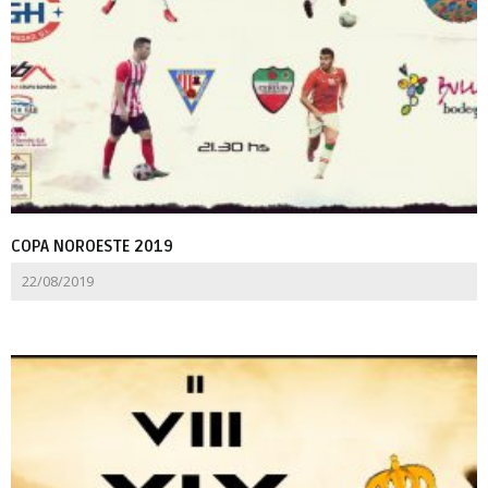
COPA NOROESTE 2019
22/08/2019