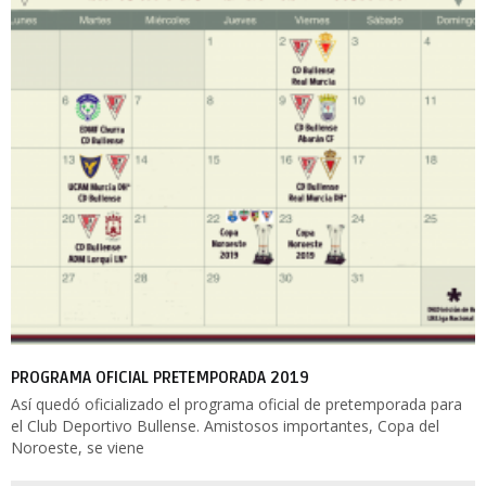
PROGRAMA OFICIAL PRETEMPORADA 2019
Así quedó oficializado el programa oficial de pretemporada para
el Club Deportivo Bullense. Amistosos importantes, Copa del
Noroeste, se viene