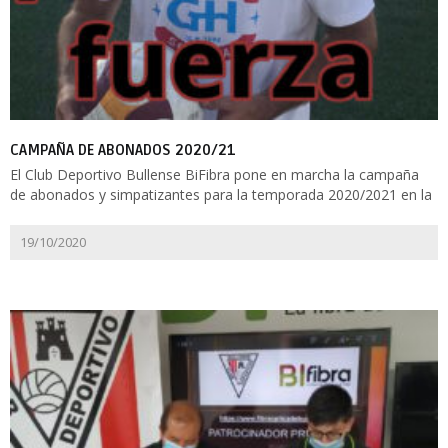
CAMPAÑA DE ABONADOS 2020/21
El Club Deportivo Bullense BiFibra pone en marcha la campaña
de abonados y simpatizantes para la temporada 2020/2021 en la
19/10/2020