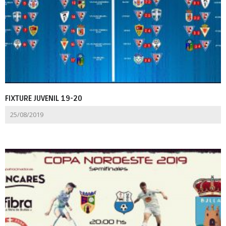
FIXTURE JUVENIL 19-20
25/08/2019