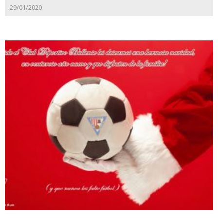
29/01/2020