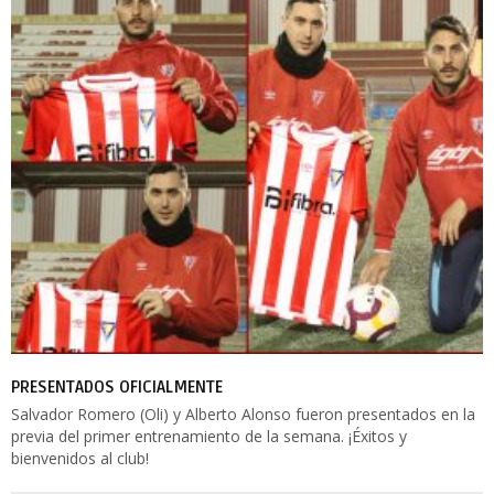
PRESENTADOS OFICIALMENTE
Salvador Romero (Oli) y Alberto Alonso fueron presentados en la
previa del primer entrenamiento de la semana. ¡Éxitos y
bienvenidos al club!