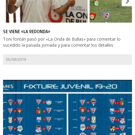
SE VIENE «LA REDONDA»
Toni fontán pasó por «La Onda de Bullas» para comentar lo
sucedido la pasada jornada y para comentar los detalles
05/09/2019