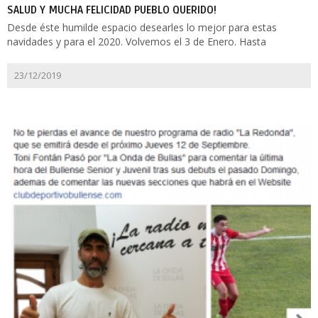
SALUD Y MUCHA FELICIDAD PUEBLO QUERIDO!
Desde éste humilde espacio desearles lo mejor para estas
navidades y para el 2020. Volvemos el 3 de Enero. Hasta
23/12/2019