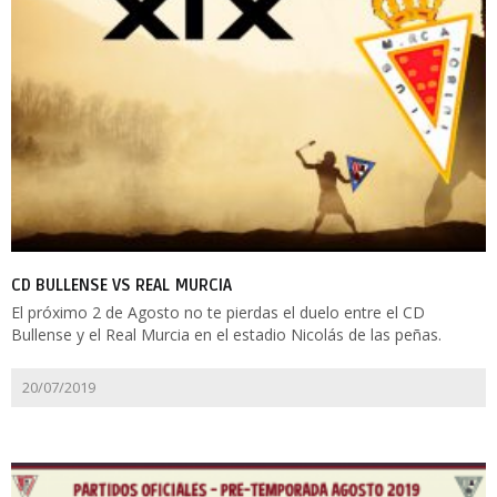
CD BULLENSE VS REAL MURCIA
El próximo 2 de Agosto no te pierdas el duelo entre el CD
Bullense y el Real Murcia en el estadio Nicolás de las peñas.
20/07/2019