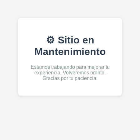
⚙️ Sitio en
Mantenimiento
Estamos trabajando para mejorar tu
experiencia. Volveremos pronto.
Gracias por tu paciencia.