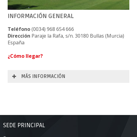
INFORMACIÓN GENERAL
Teléfono
(0034) 968 654 666
Dirección
Paraje la Rafa, s/n. 30180 Bullas (Murcia)
España
¿Cómo llegar?
MÁS INFORMACIÓN
SEDE PRINCIPAL