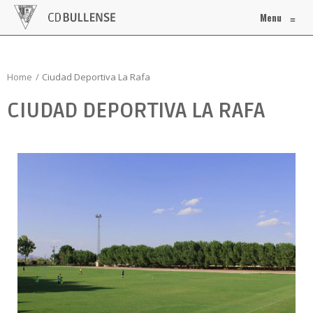
Menu
≡
Home
Ciudad Deportiva La Rafa
CIUDAD DEPORTIVA LA RAFA