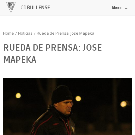
Menu
≡
Home
Noticias
Rueda de Prensa: Jose Mapeka
RUEDA DE PRENSA: JOSE
MAPEKA