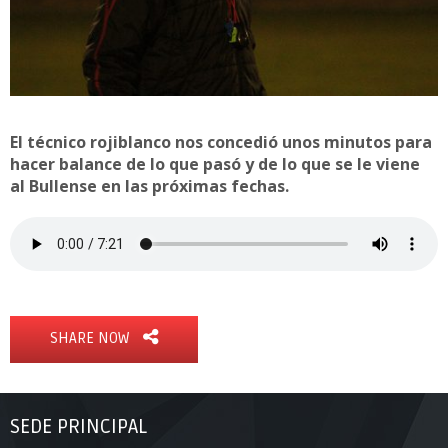
El técnico rojiblanco nos concedió unos minutos para
hacer balance de lo que pasó y de lo que se le viene
al Bullense en las próximas fechas.
SHARE NOW
SEDE PRINCIPAL