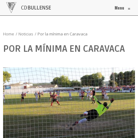
Menu
≡
Home
Noticias
Por la mínima en Caravaca
POR LA MÍNIMA EN CARAVACA