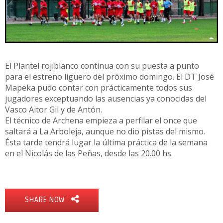
El Plantel rojiblanco continua con su puesta a punto
para el estreno liguero del próximo domingo. El DT José
Mapeka pudo contar con prácticamente todos sus
jugadores exceptuando las ausencias ya conocidas del
Vasco Aitor Gil y de Antón.
El técnico de Archena empieza a perfilar el once que
saltará a La Arboleja, aunque no dio pistas del mismo.
Ésta tarde tendrá lugar la última práctica de la semana
en el Nicolás de las Peñas, desde las 20.00 hs.
SHARE NOW