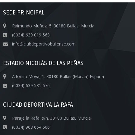
SEDE PRINCIPAL
Raimundo Muñoz, 5. 30180 Bullas, Murcia
(0034) 639 019 563
info@clubdeportivobullense.com
ESTADIO NICOLÁS DE LAS PEÑAS
Alfonso Moya, 1. 30180 Bullas (Murcia) España
(0034) 639 531 670
CIUDAD DEPORTIVA LA RAFA
Paraje la Rafa, s/n. 30180 Bullas, Murcia
(0034) 968 654 666