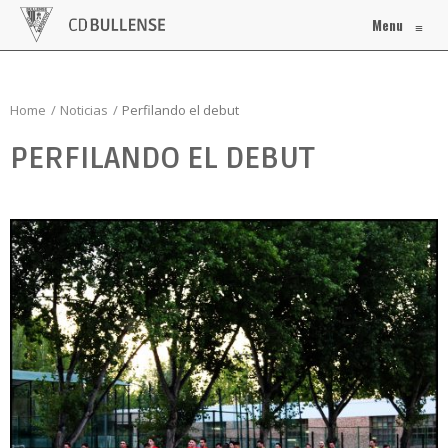
Menu
≡
Home
Noticias
Perfilando el debut
PERFILANDO EL DEBUT