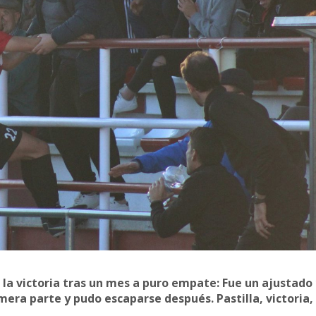
 la victoria tras un mes a puro empate: Fue un ajustado 
ra parte y pudo escaparse después. Pastilla, victoria, 