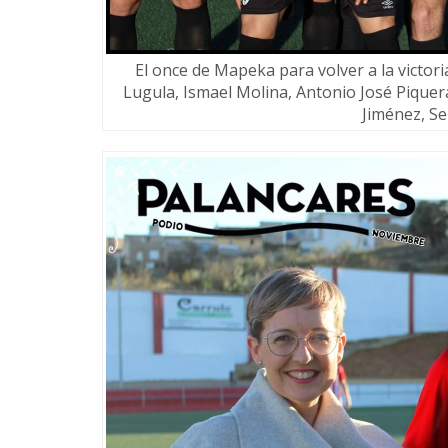
El once de Mapeka para volver a la victoria:
Lugula, Ismael Molina, Antonio José Piquer
Jiménez, Se