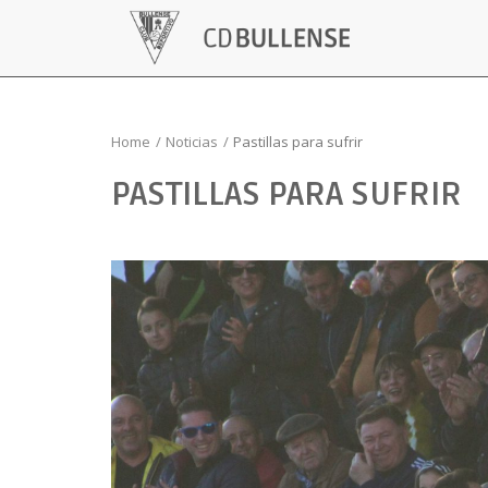
Home
Noticias
Pastillas para sufrir
PASTILLAS PARA SUFRIR