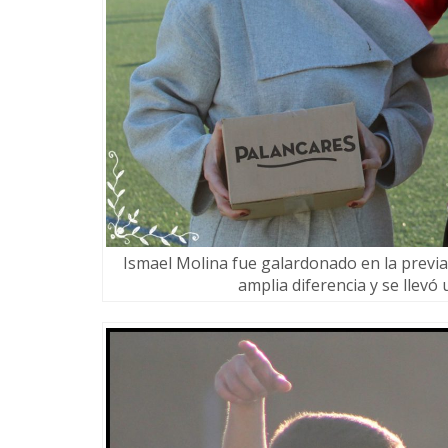
Ismael Molina fue galardonado en la previ
amplia diferencia y se llevó 