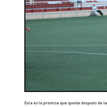
Ésta es la premisa que queda después de la