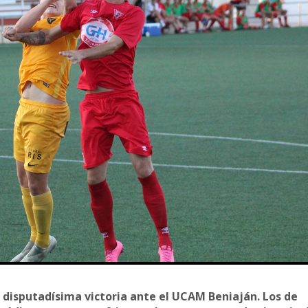
 disputadísima victoria ante el UCAM Beniaján. Los de