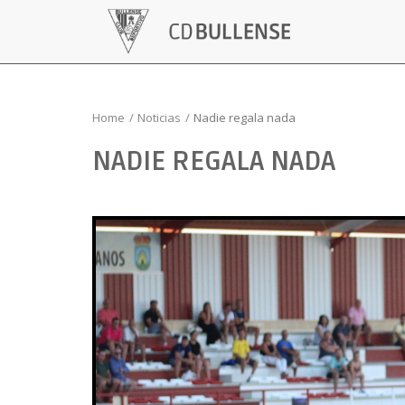
Home
Noticias
Nadie regala nada
NADIE REGALA NADA