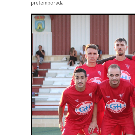
pretemporada.