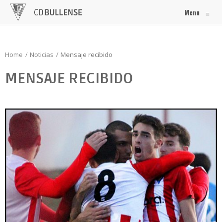
Menu
≡
Home
Noticias
Mensaje recibido
MENSAJE RECIBIDO