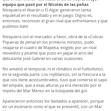
equipo que pasó por el Nicolás de las peñas
.
Nisiquiera el Abarán o El Algar generaron tanta
inquietud en el resultado y en el juego. Digno es,
entonces, reconocer el gran rival que enfrentamos y que
pudimos batir.
Nisiquiera con el marcador a favor, obra de la «Cobra»
Piqueras de penal en los primeros minutos, pudo
relajarse el cuadro de Mapeka, exigido por un rival
movedizo y picante que puso en jaque el arco del
debutante José Gabriel en varias ocasiones.
No amainó el temporal, ni el climático ni el futbolístico,
en la segunda parte. Los rojiblancos, sin la frescura a la
que nos tiene acostumbrados, tuvo que comerse el sapo
del empate, que a esas alturas ya era merecido por el
ímpetu del Mar Menor en la búsqueda del gol.
Aparecieron entonces los llamados a aparecer, porque
en un escenario como el que se presentó, con un Mar