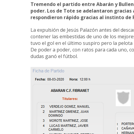
Tremendo el partido entre Abarán y Bullen
poder. Los de Tote se adelantaron gracias 
respondieron rápido gracias al instinto de 
La expulsión de Jesús Palazón antes del desc
contener las embestidas de uno de los mejores 
tuvo el gol en el último suspiro pero la pelota
De poder a poder, con ratos para cada uno, co
dudas ganó el fútbol.