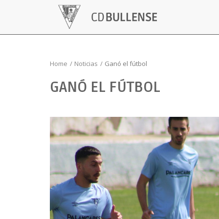
Home
Noticias
Ganó el fútbol
GANÓ EL FÚTBOL