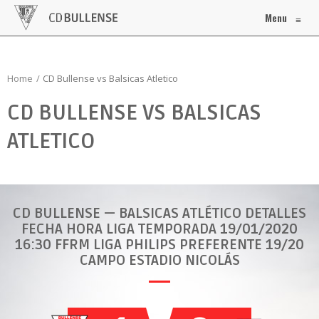
Menu
≡
Home
CD Bullense vs Balsicas Atletico
CD BULLENSE VS BALSICAS
ATLETICO
CD BULLENSE — BALSICAS ATLÉTICO DETALLES
FECHA HORA LIGA TEMPORADA 19/01/2020
16:30 FFRM LIGA PHILIPS PREFERENTE 19/20
CAMPO ESTADIO NICOLÁS