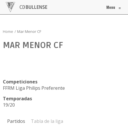
Menu
≡
Home
Mar Menor CF
MAR MENOR CF
Competiciones
FFRM Liga Philips Preferente
Temporadas
19/20
Partidos
Tabla de la liga