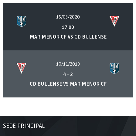
15/03/2020
17:00
MAR MENOR CF VS CD BULLENSE
10/11/2019
4
-
2
CD BULLENSE VS MAR MENOR CF
SEDE PRINCIPAL