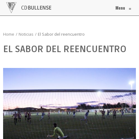
Menu
≡
Home
Noticias
El Sabor del reencuentro
EL SABOR DEL REENCUENTRO