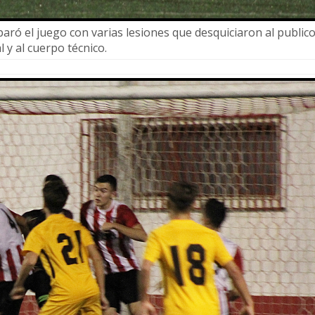
paró el juego con varias lesiones que desquiciaron al public
l y al cuerpo técnico.