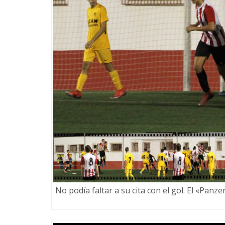
No podía faltar a su cita con el gol. El «Panz