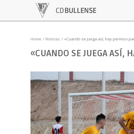
Home
Noticias
«Cuando se juega así, hay permiso pa
«CUANDO SE JUEGA ASÍ, 