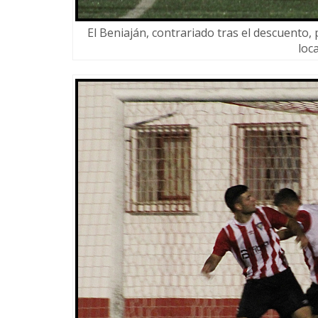
El Beniaján, contrariado tras el descuento, 
loca