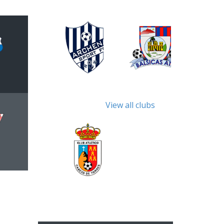
View all clubs