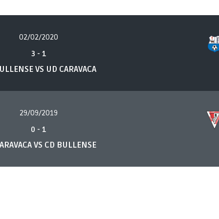
02/02/2020
3
-
1
ULLENSE VS UD CARAVACA
29/09/2019
0
-
1
ARAVACA VS CD BULLENSE