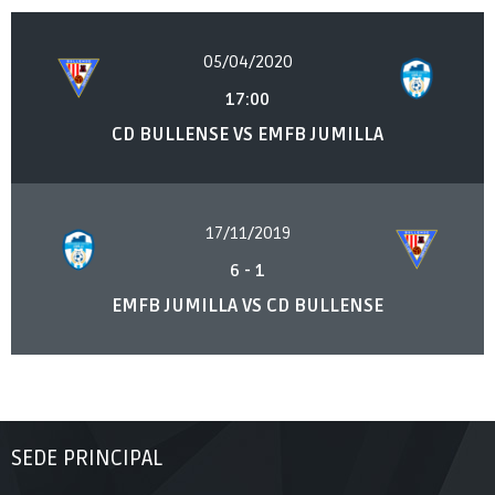
05/04/2020
17:00
CD BULLENSE VS EMFB JUMILLA
17/11/2019
6
-
1
EMFB JUMILLA VS CD BULLENSE
SEDE PRINCIPAL