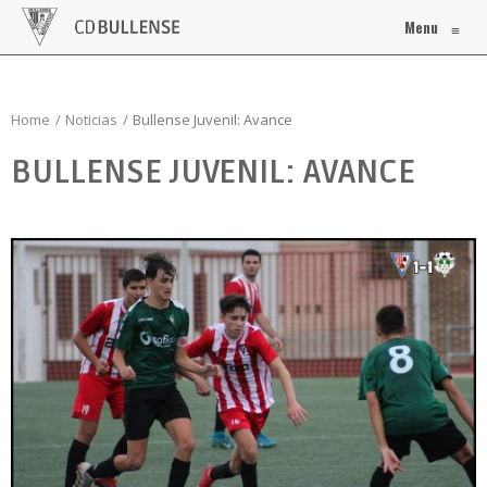
Menu
≡
Home
Noticias
Bullense Juvenil: Avance
BULLENSE JUVENIL: AVANCE