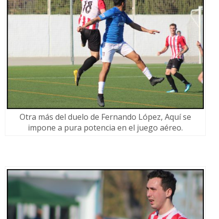
Otra más del duelo de Fernando López, Aquí se
impone a pura potencia en el juego aéreo.