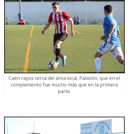
Caen rayos cerca del área local. Palazón, que en el
complemento fue mucho más que en la primera
parte.