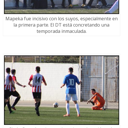
Mapeka fue incisivo con los suyos, especialmente en
la primera parte. El DT está concretando una
temporada inmaculada.