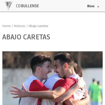
Menu
≡
Home
Noticias
Abajo caretas
ABAJO CARETAS