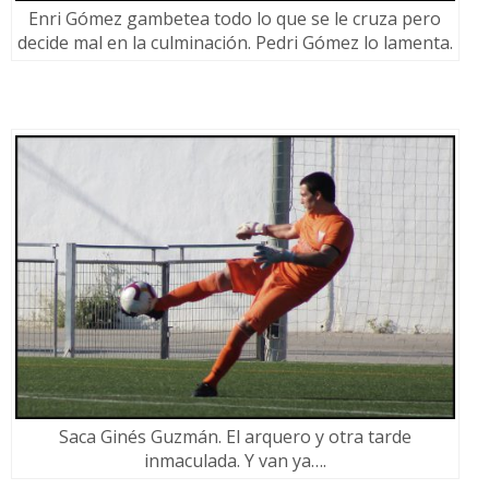
Enri Gómez gambetea todo lo que se le cruza pero
decide mal en la culminación. Pedri Gómez lo lamenta.
Saca Ginés Guzmán. El arquero y otra tarde
inmaculada. Y van ya….