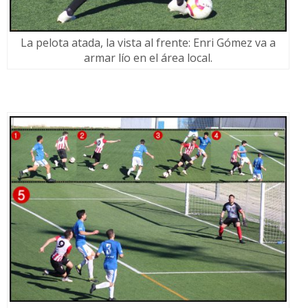
La pelota atada, la vista al frente: Enri Gómez va a
armar lío en el área local.