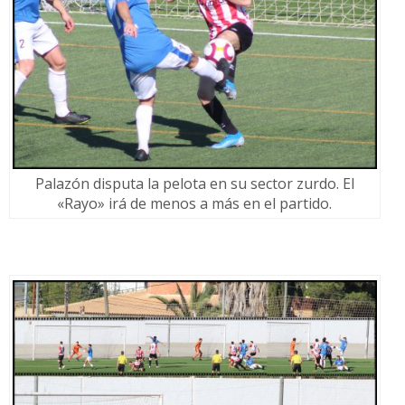
Palazón disputa la pelota en su sector zurdo. El
«Rayo» irá de menos a más en el partido.