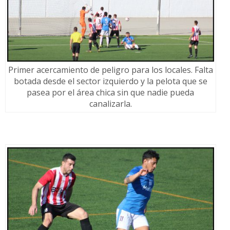
Primer acercamiento de peligro para los locales. Falta
botada desde el sector izquierdo y la pelota que se
pasea por el área chica sin que nadie pueda
canalizarla.