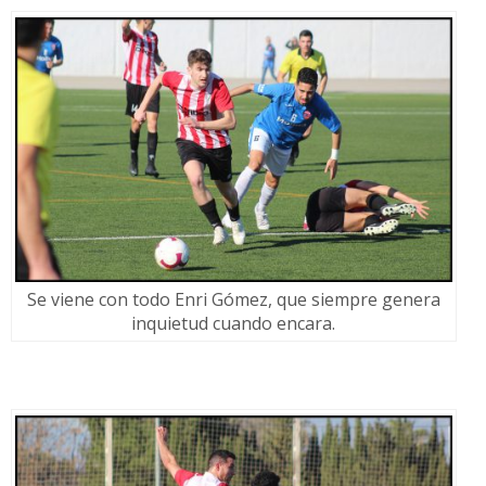
Se viene con todo Enri Gómez, que siempre genera
inquietud cuando encara.