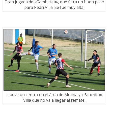
Gran jugada de «Gambetita», que filtra un buen pase
para Pedri Villa. Se fue muy alta.
Llueve un centro en el área de Molina y «Panchito»
Villa que no va a llegar al remate.