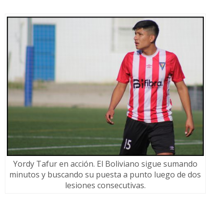
Yordy Tafur en acción. El Boliviano sigue sumando
minutos y buscando su puesta a punto luego de dos
lesiones consecutivas.