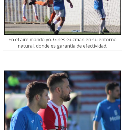
En el aire mando yo. Ginés Guzmán en su entorno
natural, donde es garantía de efectividad.