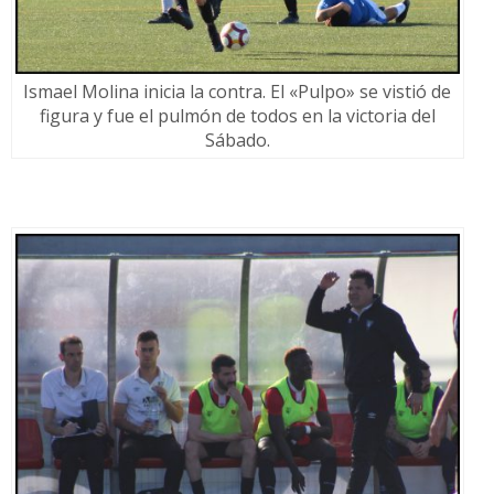
Ismael Molina inicia la contra. El «Pulpo» se vistió de
figura y fue el pulmón de todos en la victoria del
Sábado.