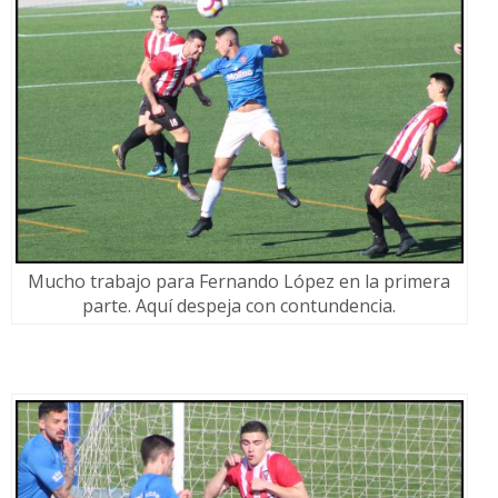
Mucho trabajo para Fernando López en la primera
parte. Aquí despeja con contundencia.