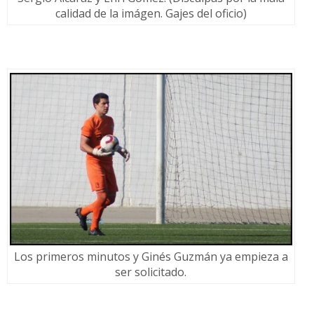
calidad de la imágen. Gajes del oficio)
Los primeros minutos y Ginés Guzmán ya empieza a
ser solicitado.