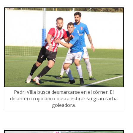
Pedri Villa busca desmarcarse en el córner. El
delantero rojiblanco busca estirar su gran racha
goleadora.