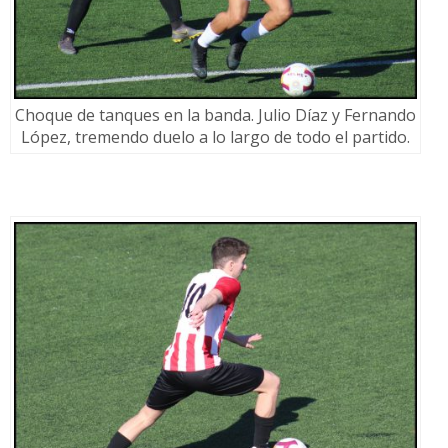
Choque de tanques en la banda. Julio Díaz y Fernando
López, tremendo duelo a lo largo de todo el partido.