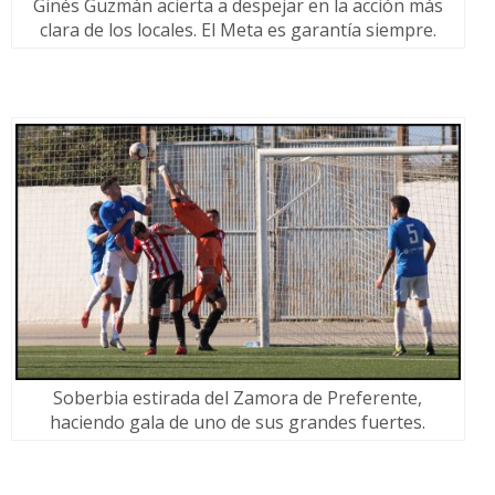
Ginés Guzmán acierta a despejar en la acción más
clara de los locales. El Meta es garantía siempre.
Soberbia estirada del Zamora de Preferente,
haciendo gala de uno de sus grandes fuertes.