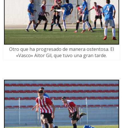
Otro que ha progresado de manera ostentosa. El
«Vasco» Aitor Gil, que tuvo una gran tarde.