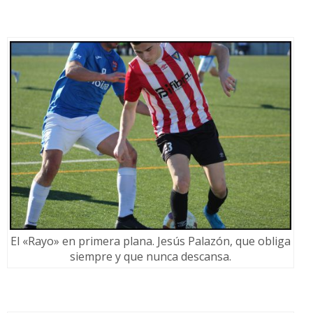
El «Rayo» en primera plana. Jesús Palazón, que obliga
siempre y que nunca descansa.