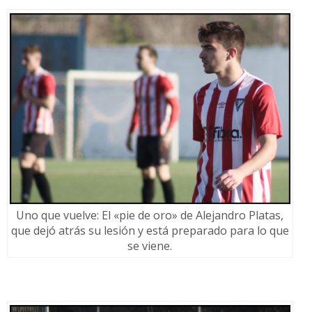
Uno que vuelve: El «pie de oro» de Alejandro Platas,
que dejó atrás su lesión y está preparado para lo que
se viene.