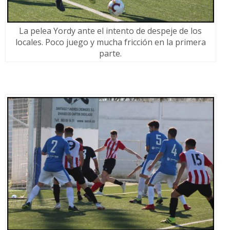
La pelea Yordy ante el intento de despeje de los
locales. Poco juego y mucha fricción en la primera
parte.