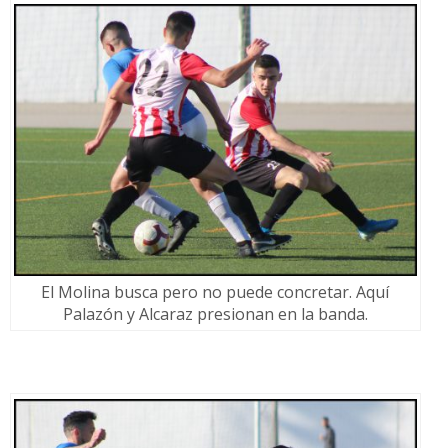
El Molina busca pero no puede concretar. Aquí
Palazón y Alcaraz presionan en la banda.