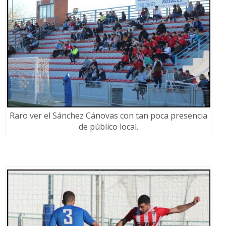
Raro ver el Sánchez Cánovas con tan poca presencia
de público local.